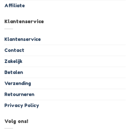
Affiliate
Klantenservice
Klantenservice
Contact
Zakelijk
Betalen
Verzending
Retourneren
Privacy Policy
Volg ons!