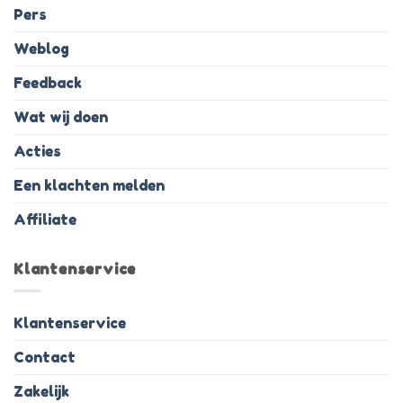
Pers
Weblog
Feedback
Wat wij doen
Acties
Een klachten melden
Affiliate
Klantenservice
Klantenservice
Contact
Zakelijk