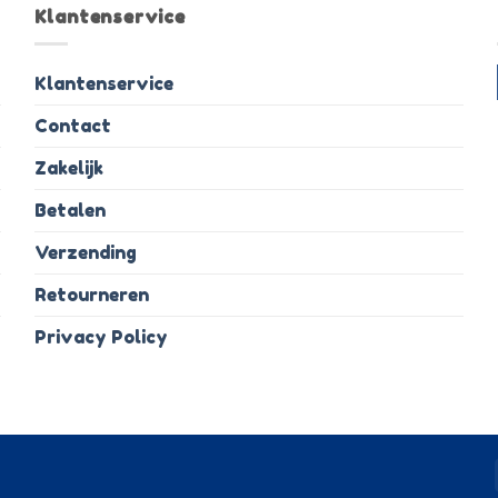
Klantenservice
Klantenservice
Contact
Zakelijk
Betalen
Verzending
Retourneren
Privacy Policy