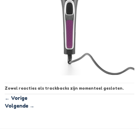
Zowel reacties als trackbacks zijn momenteel gesloten.
←
Vorige
Volgende
→