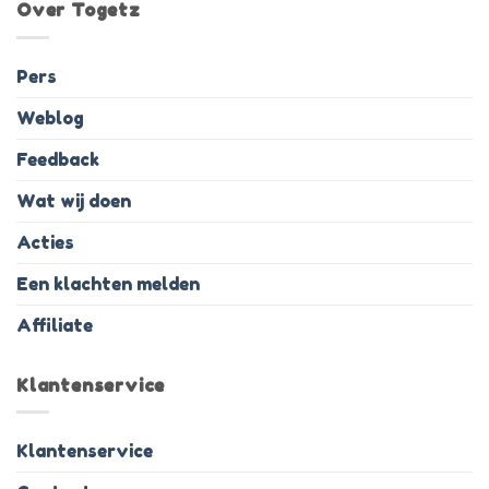
Over Togetz
Pers
Weblog
Feedback
Wat wij doen
Acties
Een klachten melden
Affiliate
Klantenservice
Klantenservice