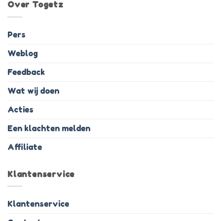
Over Togetz
Pers
Weblog
Feedback
Wat wij doen
Acties
Een klachten melden
Affiliate
Klantenservice
Klantenservice