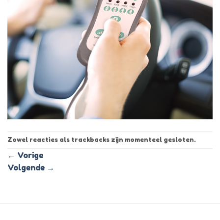
Zowel reacties als trackbacks zijn momenteel gesloten.
←
Vorige
Volgende
→