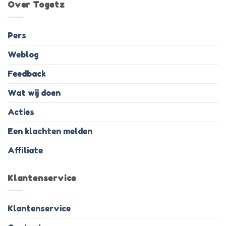
Over Togetz
Pers
Weblog
Feedback
Wat wij doen
Acties
Een klachten melden
Affiliate
Klantenservice
Klantenservice