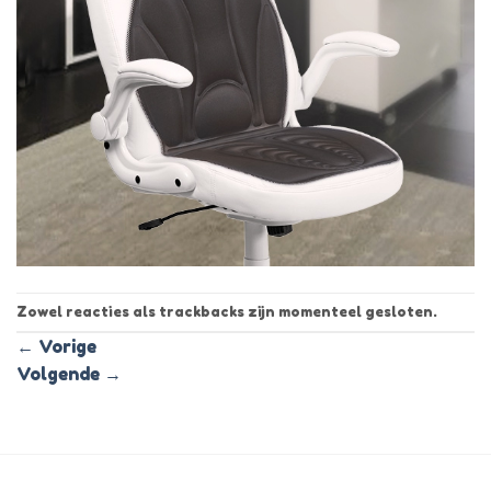
Zowel reacties als trackbacks zijn momenteel gesloten.
←
Vorige
Volgende
→