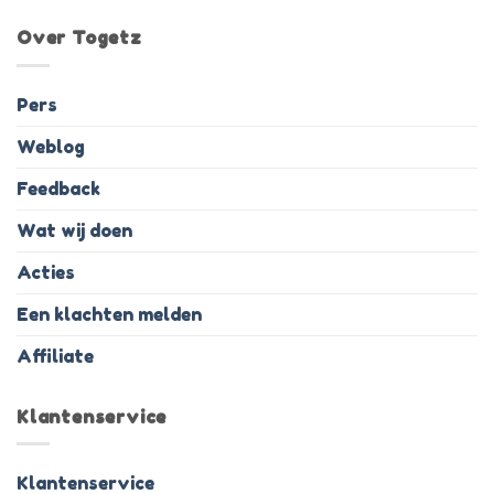
Over Togetz
Pers
Weblog
Feedback
Wat wij doen
Acties
Een klachten melden
Affiliate
Klantenservice
Klantenservice