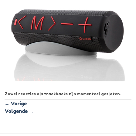
Zowel reacties als trackbacks zijn momenteel gesloten.
←
Vorige
Volgende
→