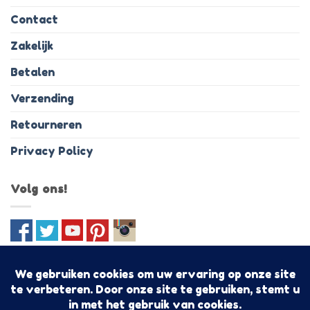
Contact
Zakelijk
Betalen
Verzending
Retourneren
Privacy Policy
Volg ons!