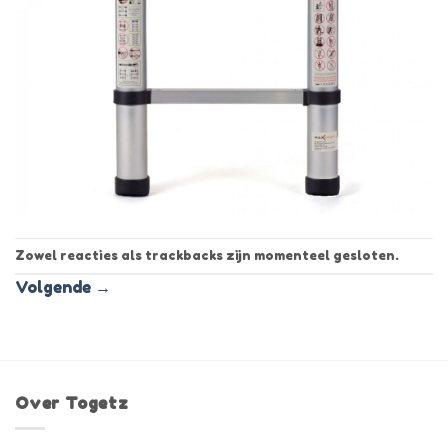
Zowel reacties als trackbacks zijn momenteel gesloten.
Volgende
→
Over Togetz