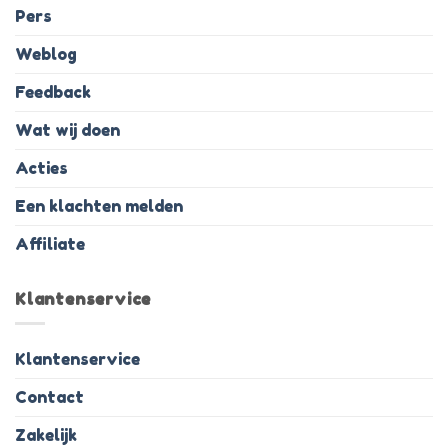
Pers
Weblog
Feedback
Wat wij doen
Acties
Een klachten melden
Affiliate
Klantenservice
Klantenservice
Contact
Zakelijk