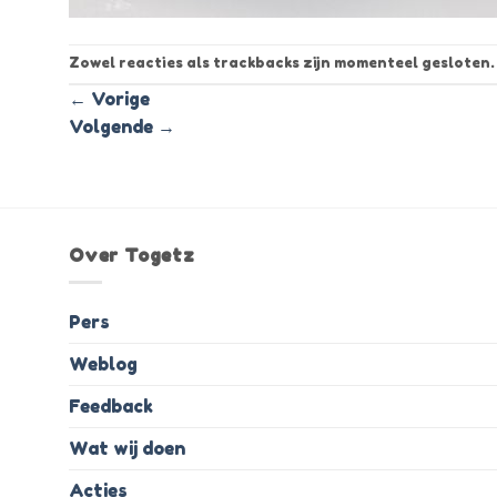
Zowel reacties als trackbacks zijn momenteel gesloten.
←
Vorige
Volgende
→
Over Togetz
Pers
Weblog
Feedback
Wat wij doen
Acties