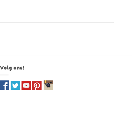
Volg ons!