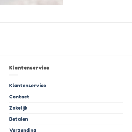
Klantenservice
Klantenservice
Contact
Zakelijk
Betalen
Verzending