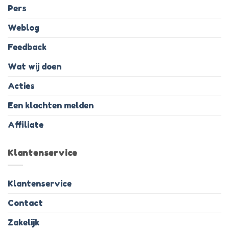
Pers
Weblog
Feedback
Wat wij doen
Acties
Een klachten melden
Affiliate
Klantenservice
Klantenservice
Contact
Zakelijk