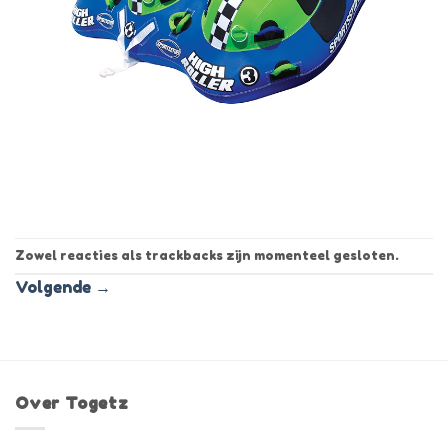
Zowel reacties als trackbacks zijn momenteel gesloten.
Volgende
→
Over Togetz