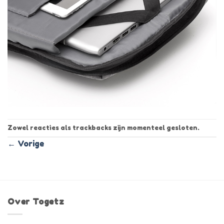
Zowel reacties als trackbacks zijn momenteel gesloten.
←
Vorige
Over Togetz