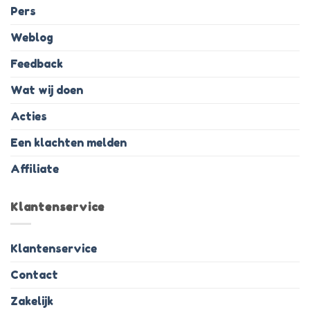
Pers
Weblog
Feedback
Wat wij doen
Acties
Een klachten melden
Affiliate
Klantenservice
Klantenservice
Contact
Zakelijk