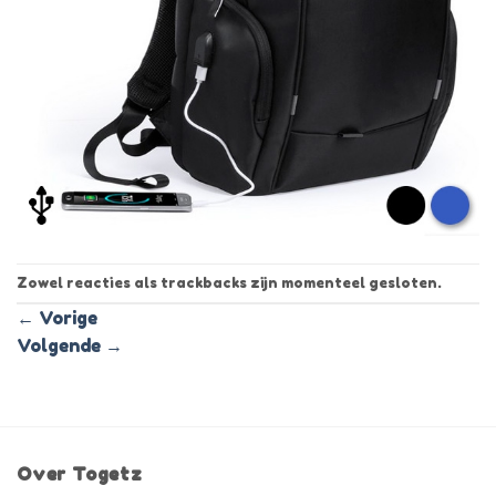
Zowel reacties als trackbacks zijn momenteel gesloten.
←
Vorige
Volgende
→
Over Togetz