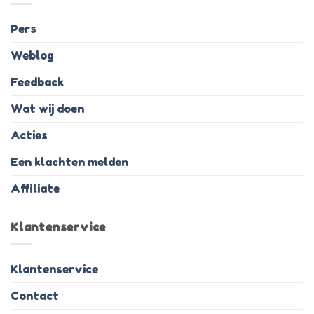
Pers
Weblog
Feedback
Wat wij doen
Acties
Een klachten melden
Affiliate
Klantenservice
Klantenservice
Contact