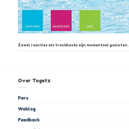
Zowel reacties als trackbacks zijn momenteel gesloten.
Over Togetz
Pers
Weblog
Feedback