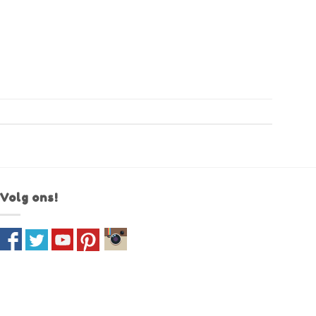
Volg ons!