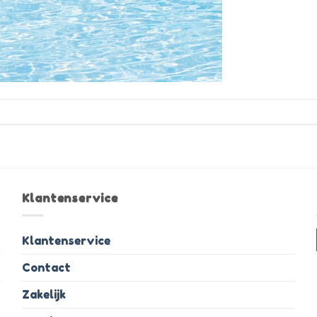
Klantenservice
Klantenservice
Contact
Zakelijk