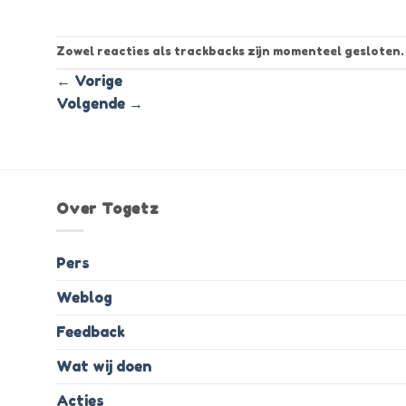
Zowel reacties als trackbacks zijn momenteel gesloten.
←
Vorige
Volgende
→
Over Togetz
Pers
Weblog
Feedback
Wat wij doen
Acties