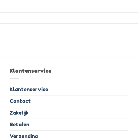
Klantenservice
Klantenservice
Contact
Zakelijk
Betalen
Verzending