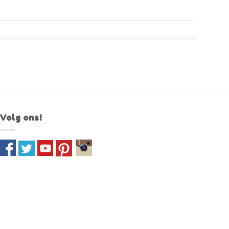
Volg ons!