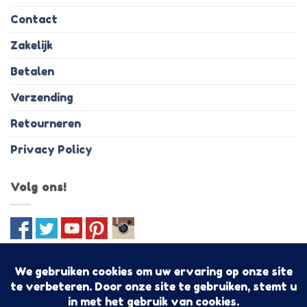
Contact
Zakelijk
Betalen
Verzending
Retourneren
Privacy Policy
Volg ons!