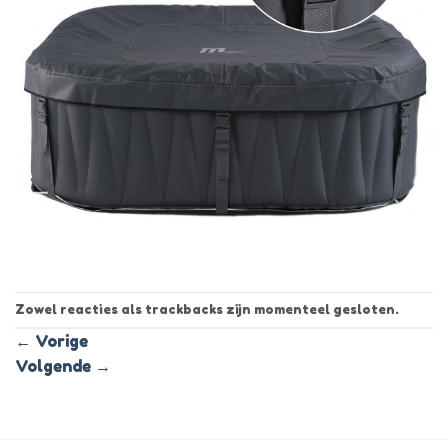
Zowel reacties als trackbacks zijn momenteel gesloten.
←
Vorige
Volgende
→