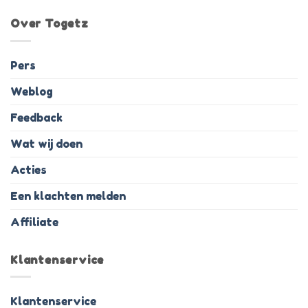
Over Togetz
Pers
Weblog
Feedback
Wat wij doen
Acties
Een klachten melden
Affiliate
Klantenservice
Klantenservice