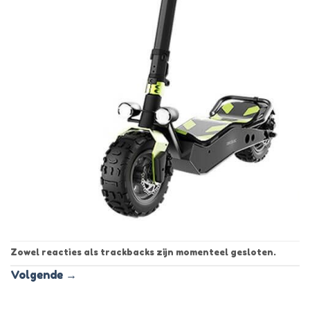
Zowel reacties als trackbacks zijn momenteel gesloten.
Volgende
→