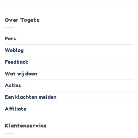
Over Togetz
Pers
Weblog
Feedback
Wat wij doen
Acties
Een klachten melden
Affiliate
Klantenservice