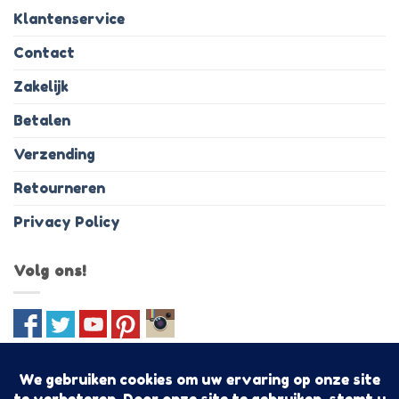
Klantenservice
Contact
Zakelijk
Betalen
Verzending
Retourneren
Privacy Policy
Volg ons!