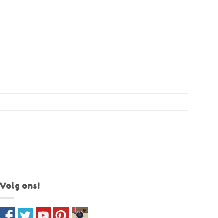
Volg ons!