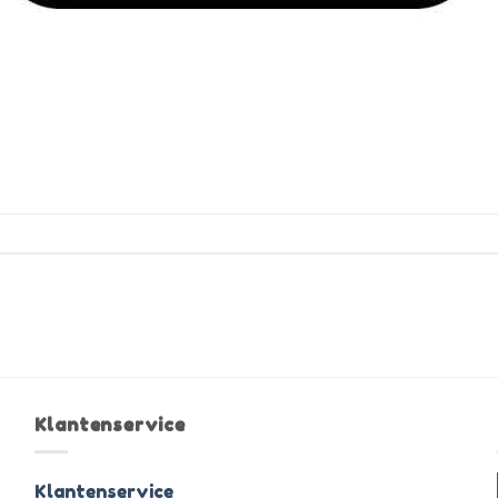
Klantenservice
Klantenservice