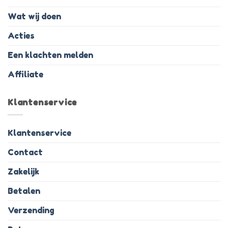
Wat wij doen
Acties
Een klachten melden
Affiliate
Klantenservice
Klantenservice
Contact
Zakelijk
Betalen
Verzending