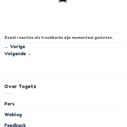
Zowel reacties als trackbacks zijn momenteel gesloten.
←
Vorige
Volgende
→
Over Togetz
Pers
Weblog
Feedback