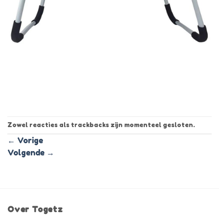
Zowel reacties als trackbacks zijn momenteel gesloten.
←
Vorige
Volgende
→
Over Togetz