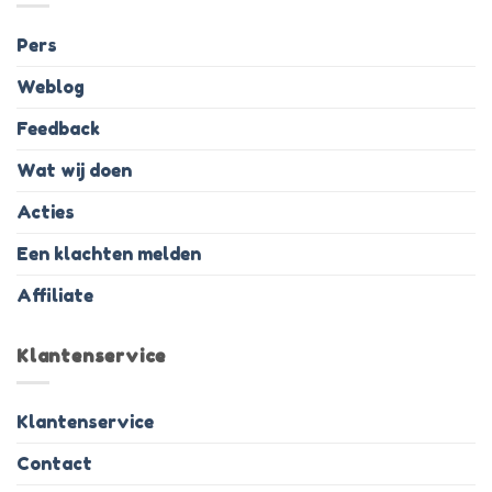
Pers
Weblog
Feedback
Wat wij doen
Acties
Een klachten melden
Affiliate
Klantenservice
Klantenservice
Contact