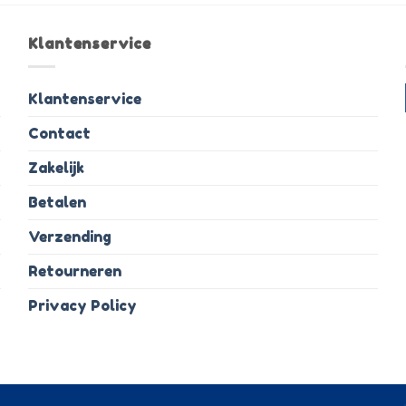
Klantenservice
Klantenservice
Contact
Zakelijk
Betalen
Verzending
Retourneren
Privacy Policy