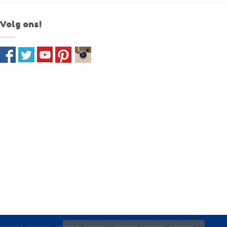
Volg ons!