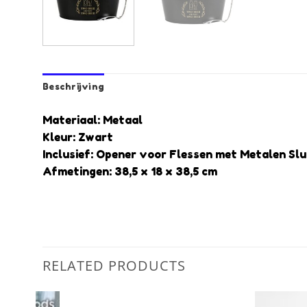
Beschrijving
Materiaal: Metaal
Kleur: Zwart
Inclusief: Opener voor Flessen met Metalen Slu
Afmetingen: 38,5 x 18 x 38,5 cm
RELATED PRODUCTS